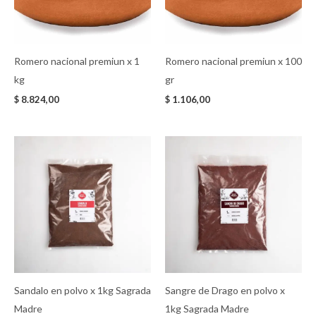
Romero nacional premiun x 1
Romero nacional premiun x 100
kg
gr
$
8.824,00
$
1.106,00
Sandalo en polvo x 1kg Sagrada
Sangre de Drago en polvo x
Madre
1kg Sagrada Madre