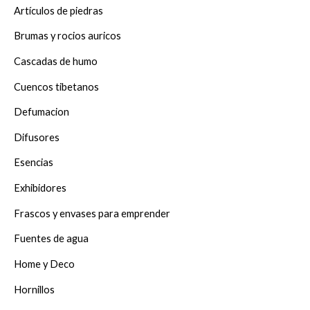
Artículos de piedras
Brumas y rocios auricos
Cascadas de humo
Cuencos tibetanos
Defumacion
Difusores
Esencias
Exhibidores
Frascos y envases para emprender
Fuentes de agua
Home y Deco
Hornillos