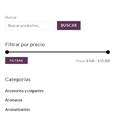
Buscar
BUSCAR
Filtrar por precio
FILTRAR
Precio:
$ 500
—
$ 35.000
Categorías
Accesorios y colgantes
Aromanza
Aromatizantes