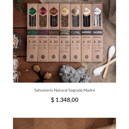
Sahumerio Natural Sagrada Madre
$
1.348,00