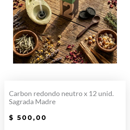
Carbon redondo neutro x 12 unid.
Sagrada Madre
$
500,00