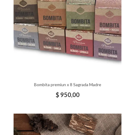
Bombita premiun x 8 Sagrada Madre
$
950,00