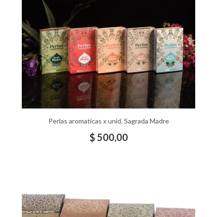
Perlas aromaticas x unid. Sagrada Madre
$
500,00