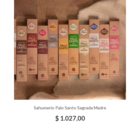
Sahumerio Palo Santo Sagrada Madre
$
1.027,00