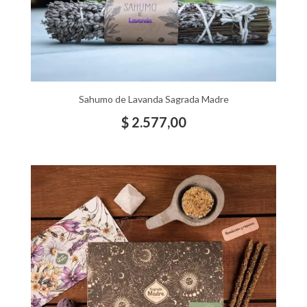
Sahumo de Lavanda Sagrada Madre
$
2.577,00