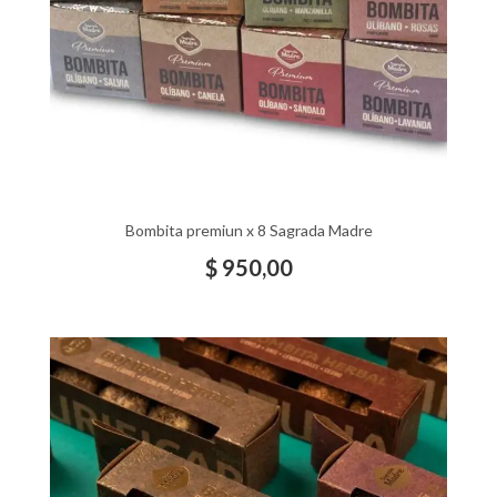
Bombita premiun x 8 Sagrada Madre
$
950,00