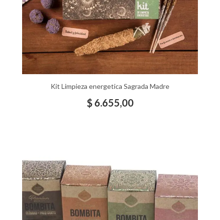
Kit Limpieza energetica Sagrada Madre
$
6.655,00