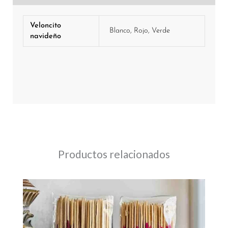
Veloncito
Blanco, Rojo, Verde
navideño
Productos relacionados