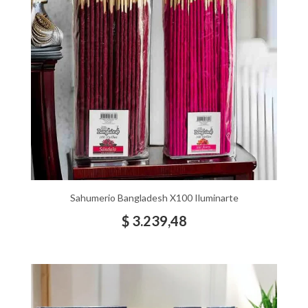
Sahumerio Bangladesh X100 Iluminarte
$
3.239,48