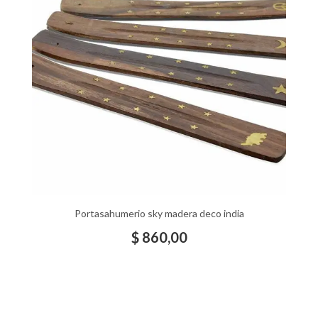
Portasahumerio sky madera deco india
$
860,00