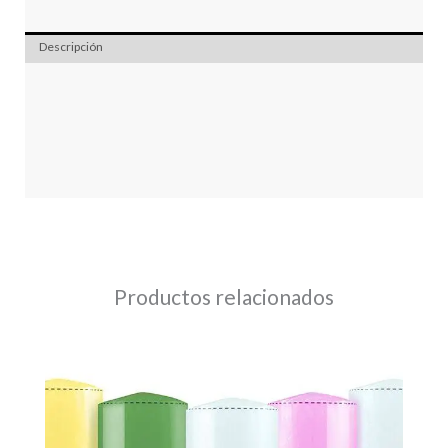
Descripción
Productos relacionados