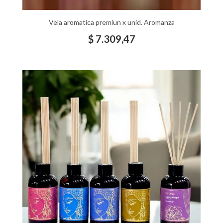
Vela aromatica premiun x unid. Aromanza
$
7.309,47