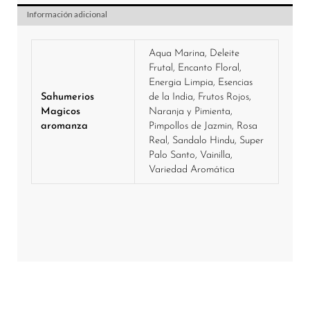
Información adicional
Aqua Marina, Deleite
Frutal, Encanto Floral,
Energia Limpia, Esencias
Sahumerios
de la India, Frutos Rojos,
Magicos
Naranja y Pimienta,
aromanza
Pimpollos de Jazmin, Rosa
Real, Sandalo Hindu, Super
Palo Santo, Vainilla,
Variedad Aromática