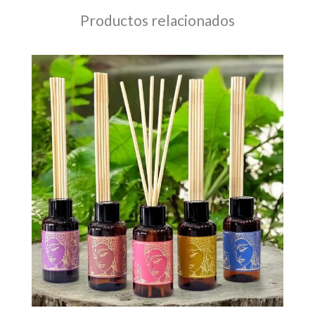
Productos relacionados