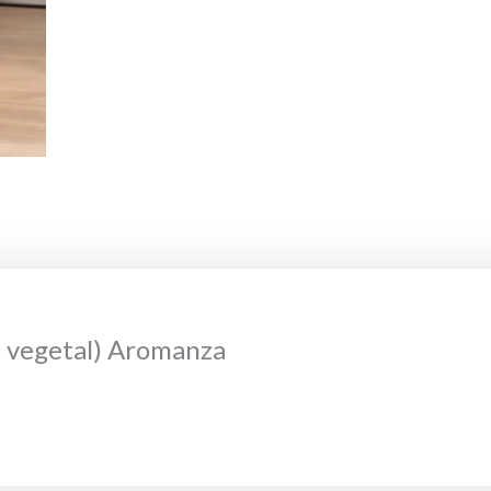
a vegetal) Aromanza