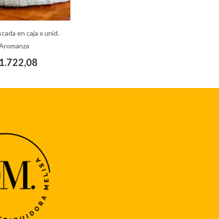
cada en caja x unid.
Aromanza
1.722,08