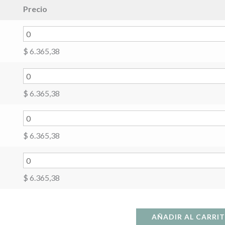
Precio
$
6.365,38
$
6.365,38
$
6.365,38
$
6.365,38
AÑADIR AL CARRI