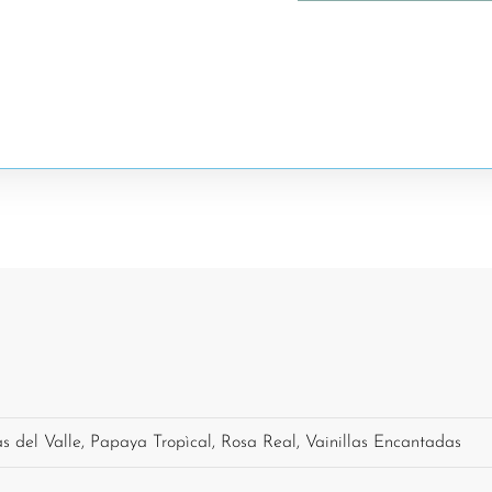
 del Valle, Papaya Tropìcal, Rosa Real, Vainillas Encantadas