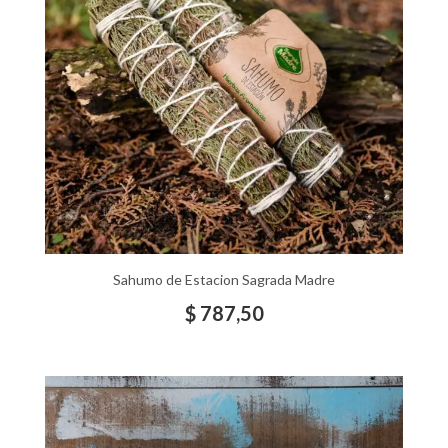
Sahumo de Estacion Sagrada Madre
$
787,50