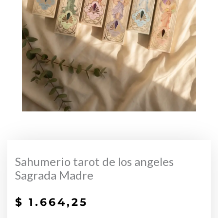
Sahumerio tarot de los angeles
Sagrada Madre
$
1.664,25