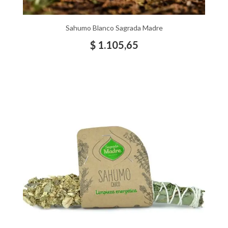
Sahumo Blanco Sagrada Madre
$
1.105,65