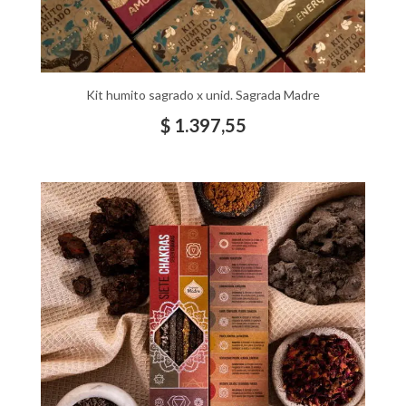
Kit humito sagrado x unid. Sagrada Madre
$
1.397,55