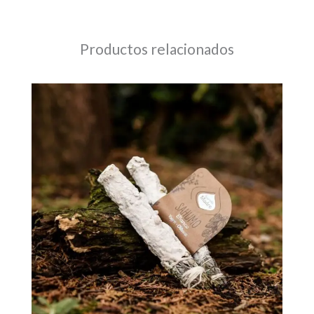
Productos relacionados