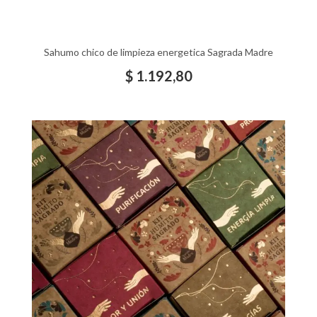
Sahumo chico de limpieza energetica Sagrada Madre
$
1.192,80