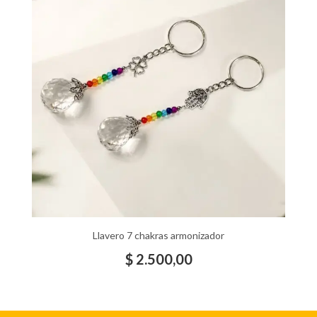
Llavero 7 chakras armonizador
$
2.500,00