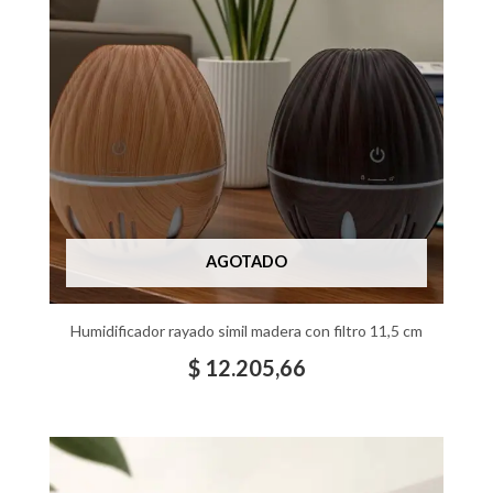
AGOTADO
Humidificador rayado simil madera con filtro 11,5 cm
$
12.205,66