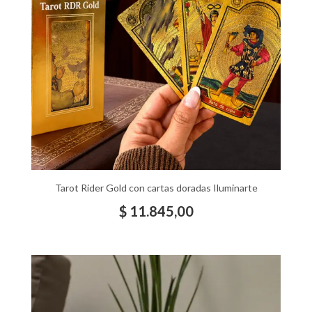
Tarot Rider Gold con cartas doradas Iluminarte
$
11.845,00