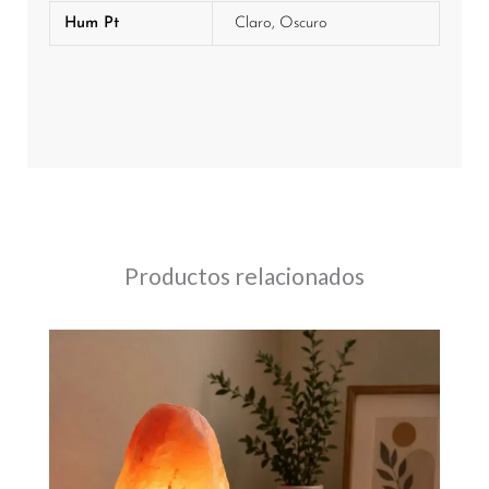
Hum Pt
Claro, Oscuro
Productos relacionados