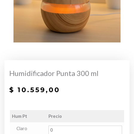
Humidificador Punta 300 ml
$
10.559,00
Hum Pt
Precio
Claro