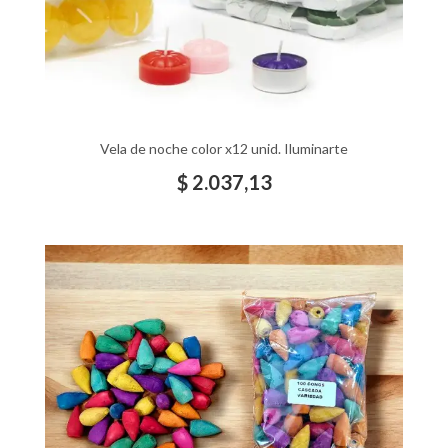
Vela de noche color x12 unid. Iluminarte
$
2.037,13