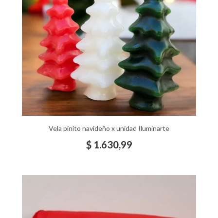
Vela pinito navideño x unidad Iluminarte
$
1.630,99