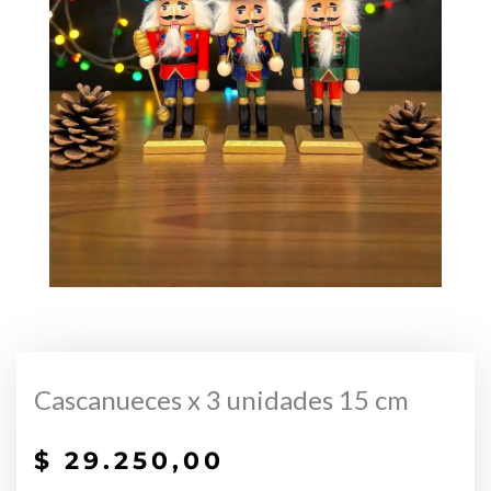
Cascanueces x 3 unidades 15 cm
$
29.250,00