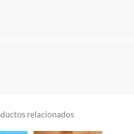
ductos relacionados