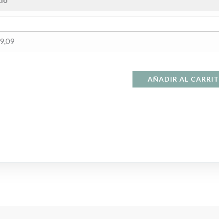
9,09
AÑADIR AL CARRI