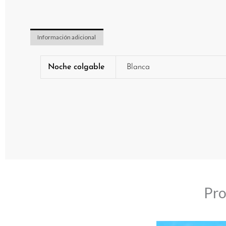
Información adicional
Noche colgable
Blanca
Pro