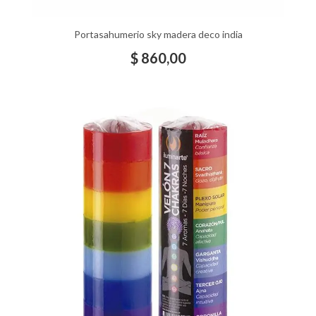
Portasahumerio sky madera deco india
$
860,00