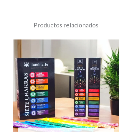
Productos relacionados