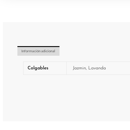
Información adicional
Colgables
Jazmin, Lavanda