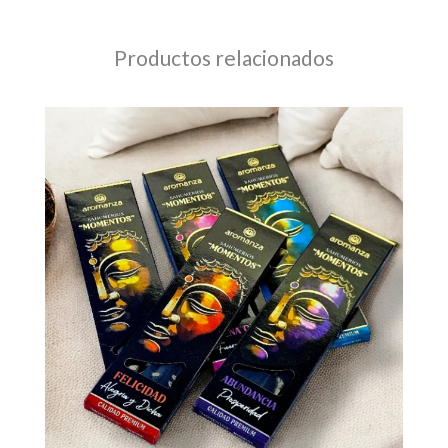
Productos relacionados