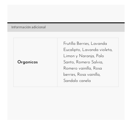
$ 0,00
Información adicional
Frutilla Berries, Lavanda
Eucalipto, Lavanda violeta,
Limon y Naranja, Palo
Organicos
Santo, Romero Salvia,
Romero vainilla, Rosa
berries, Rosa vainilla,
Sandalo canela