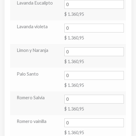
Lavanda Eucalipto
$
1.360,95
Lavanda violeta
$
1.360,95
Limon y Naranja
$
1.360,95
Palo Santo
$
1.360,95
Romero Salvia
$
1.360,95
Romero vainilla
$
1.360,95