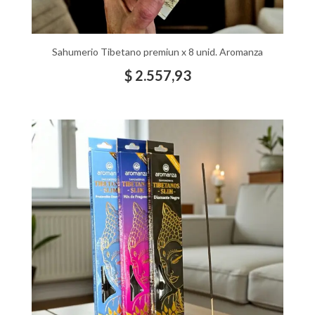
Sahumerio Tibetano premiun x 8 unid. Aromanza
$
2.557,93