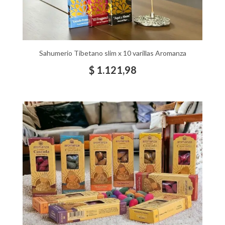
Sahumerio Tibetano slim x 10 varillas Aromanza
$
1.121,98