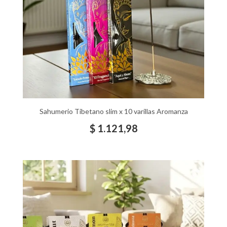
Sahumerio Tibetano slim x 10 varillas Aromanza
$
1.121,98