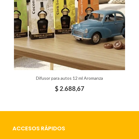
Difusor para autos 12 ml Aromanza
$
2.688,67
ACCESOS RÁPIDOS