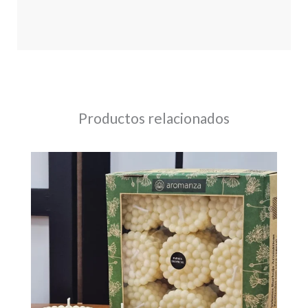
Productos relacionados