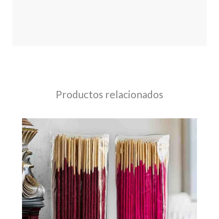
Productos relacionados