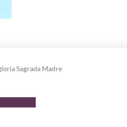
gloria Sagrada Madre