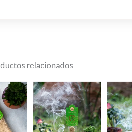
ductos relacionados