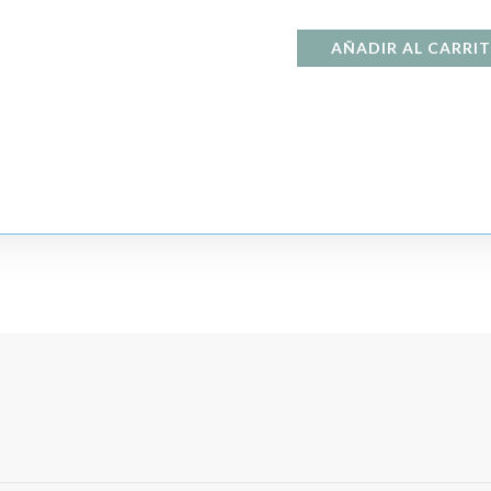
AÑADIR AL CARRI