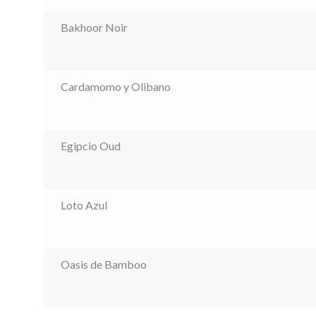
Bakhoor Noir
Cardamomo y Olibano
Egipcio Oud
Loto Azul
Oasis de Bamboo