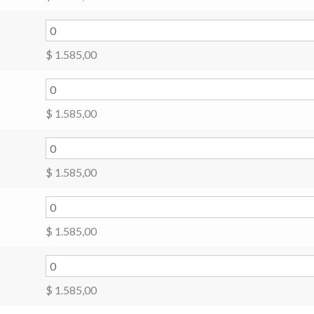
$
1.585,00
$
1.585,00
$
1.585,00
$
1.585,00
$
1.585,00