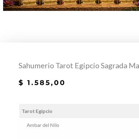
Sahumerio Tarot Egipcio Sagrada M
$
1.585,00
Tarot Egipcio
Ambar del Nilo