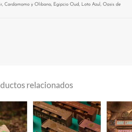
ir, Cardamomo y Olibano, Egipcio Oud, Loto Azul, Oasis de
ductos relacionados