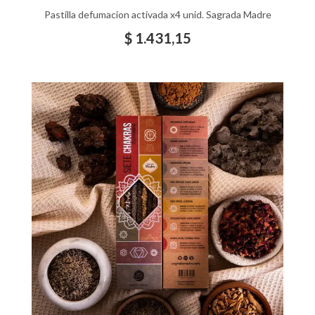
Pastilla defumacion activada x4 unid. Sagrada Madre
$
1.431,15