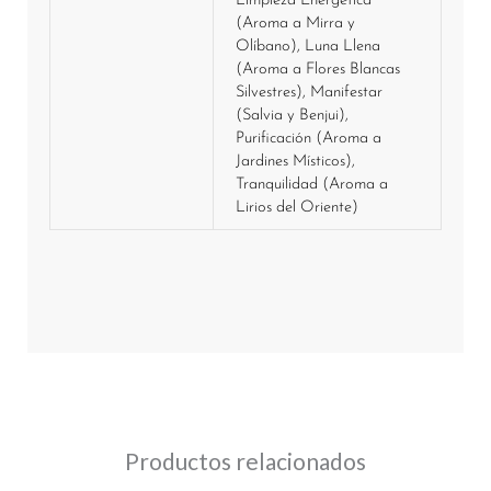
Limpieza Energética
(Aroma a Mirra y
Olíbano), Luna Llena
(Aroma a Flores Blancas
Silvestres), Manifestar
(Salvia y Benjui),
Purificación (Aroma a
Jardines Místicos),
Tranquilidad (Aroma a
Lirios del Oriente)
Productos relacionados