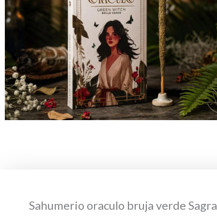
Sahumerio oraculo bruja verde Sagr