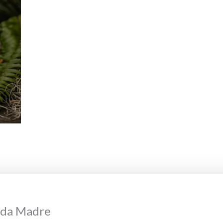
ada Madre