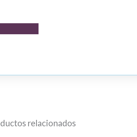
ductos relacionados