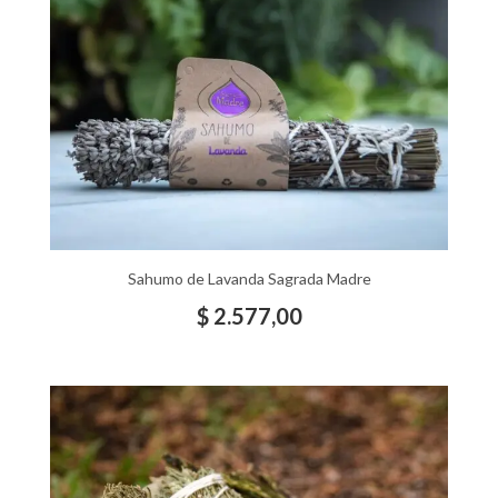
Sahumo de Lavanda Sagrada Madre
$
2.577,00