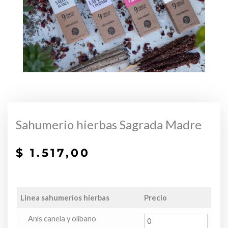
Sahumerio hierbas Sagrada Madre
$
1.517,00
Linea sahumerios hierbas
Precio
Anís canela y olíbano