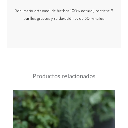
Sahumerio artesanal de hierbas 100% natural, contiene 9
varillas gruesas y su duración es de 50 minutos.
Productos relacionados