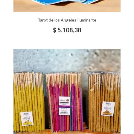
Tarot de los Angeles Iluminarte
$
5.108,38