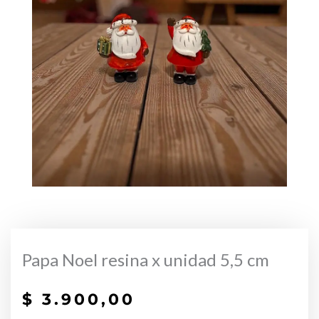
Papa Noel resina x unidad 5,5 cm
$
3.900,00