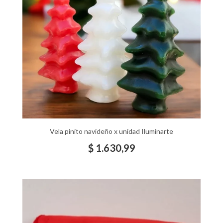
Vela pinito navideño x unidad Iluminarte
$
1.630,99