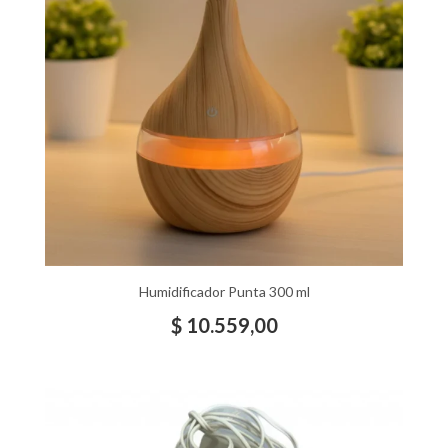
Humidificador Punta 300 ml
$
10.559,00