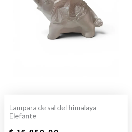
Lampara de sal del himalaya
Elefante