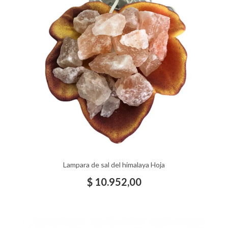
Lampara de sal del himalaya Hoja
$
10.952,00