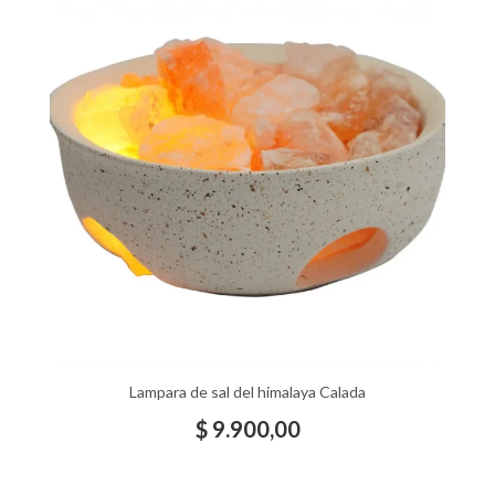
Lampara de sal del himalaya Calada
$
9.900,00