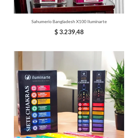
Sahumerio Bangladesh X100 Iluminarte
$
3.239,48