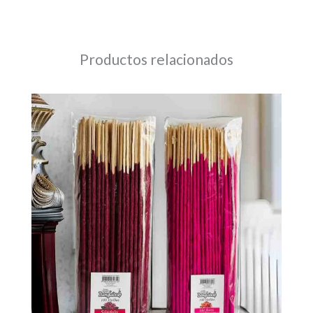
Productos relacionados