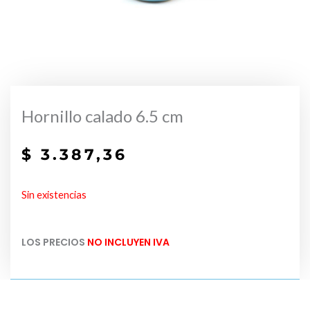
Hornillo calado 6.5 cm
$
3.387,36
Sin existencias
LOS PRECIOS
NO INCLUYEN IVA