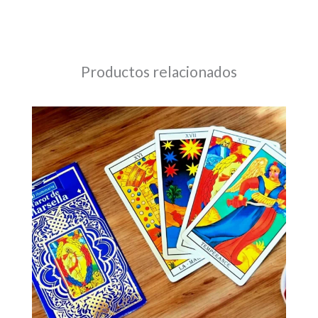
Productos relacionados