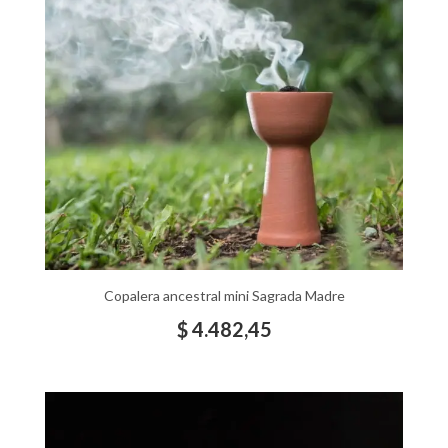
Copalera ancestral mini Sagrada Madre
$
4.482,45