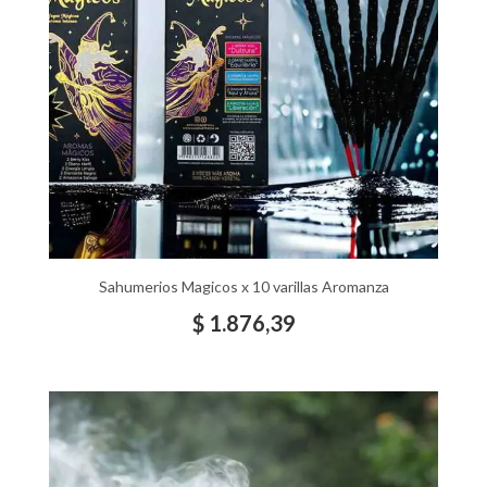
Sahumerios Magicos x 10 varillas Aromanza
$
1.876,39