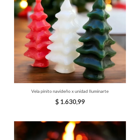
Vela pinito navideño x unidad Iluminarte
$
1.630,99