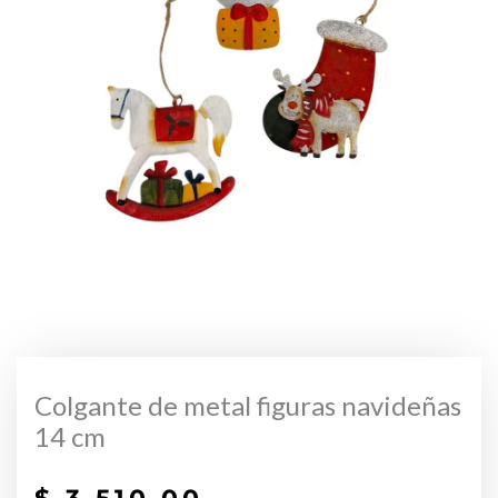
Colgante de metal figuras navideñas
14 cm